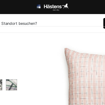
en Standort besuchen?