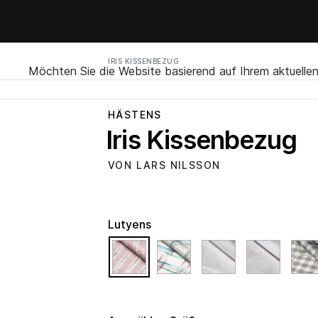
IRIS KISSENBEZUG
Möchten Sie die Website basierend auf Ihrem aktuell
HÄSTENS
Iris Kissenbezug
VON LARS NILSSON
Lutyens
selected