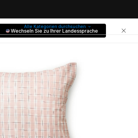
Alle Kategorien durchsuchen
Wechseln Sie zu Ihrer Landessprache