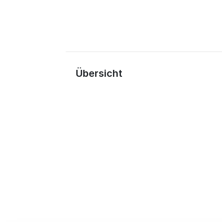
Übersicht