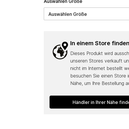
Auswählen Größe
In einem Store finde
Dieses Produkt wird ausschl
unseren Stores verkauft u
nicht im Internet bestellt w
besuchen Sie einen Store in
Nähe, um Ihre Bestellung 
Händler in Ihrer Nähe fin