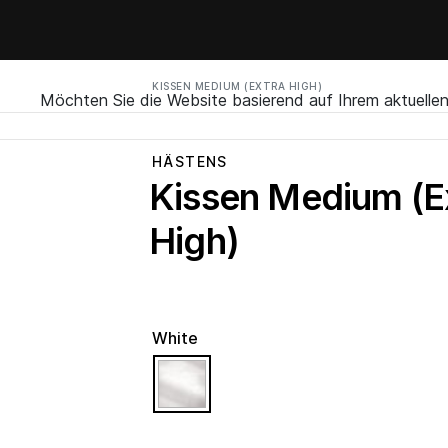
KISSEN MEDIUM (EXTRA HIGH)
Möchten Sie die Website basierend auf Ihrem aktuell
HÄSTENS
Kissen Medium (E
High)
White
selected