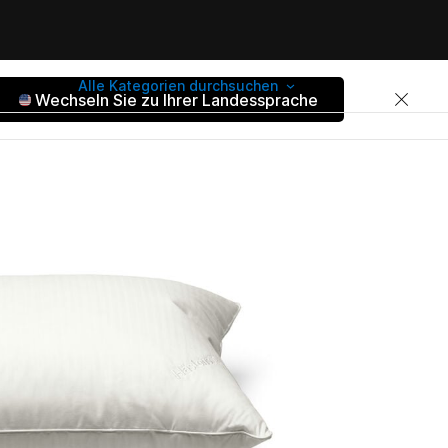
Alle Kategorien durchsuchen
Wechseln Sie zu Ihrer Landessprache