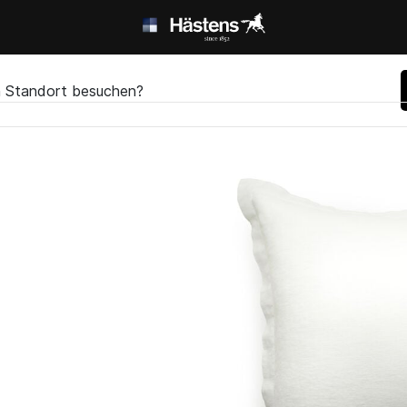
en Standort besuchen?