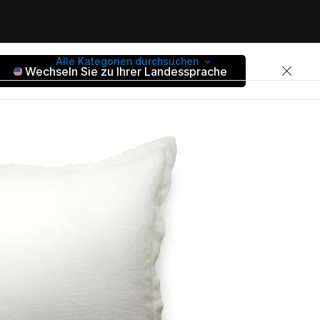
Alle Kategorien durchsuchen
Wechseln Sie zu Ihrer Landessprache