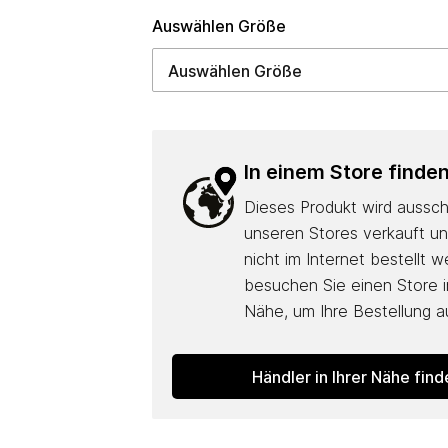
Auswählen Größe
In einem Store finde
Dieses Produkt wird ausschl
unseren Stores verkauft u
nicht im Internet bestellt w
besuchen Sie einen Store in
Nähe, um Ihre Bestellung 
Händler in Ihrer Nähe fin