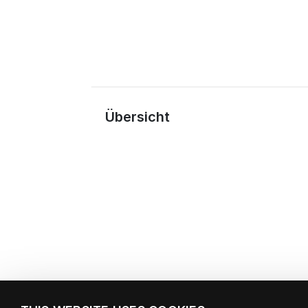
Übersicht