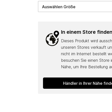
In einem Store finde
Dieses Produkt wird ausschl
unseren Stores verkauft u
nicht im Internet bestellt w
besuchen Sie einen Store in
Nähe, um Ihre Bestellung 
Händler in Ihrer Nähe fin