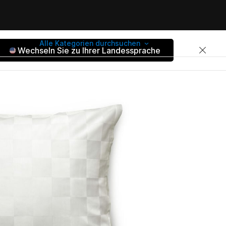
Alle Kategorien durchsuchen
Wechseln Sie zu Ihrer Landessprache