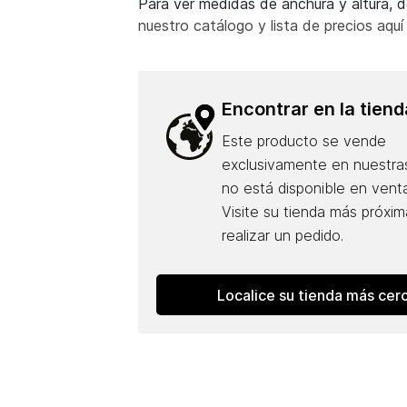
Para ver medidas de anchura y altura, 
nuestro catálogo y lista de precios aquí
Encontrar en la tiend
Este producto se vende
exclusivamente en nuestras
no está disponible en venta
Visite su tienda más próxim
realizar un pedido.
Localice su tienda más cer