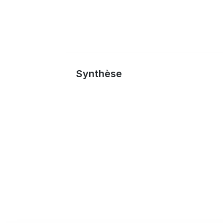
Synthèse