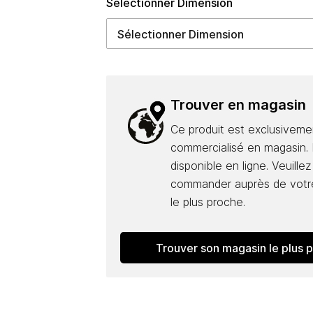
Sélectionner Dimension
Trouver en magasin
Ce produit est exclusiveme
commercialisé en magasin. I
disponible en ligne. Veuillez
commander auprès de votr
le plus proche.
Trouver son magasin le plus 