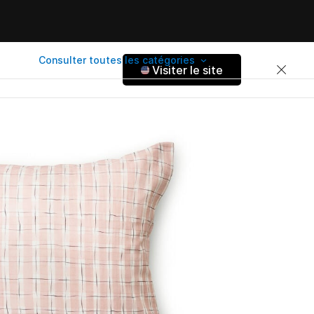
Consulter toutes les catégories
Visiter le site