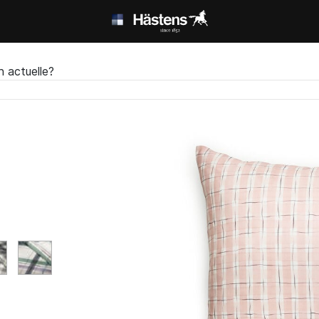
n actuelle?