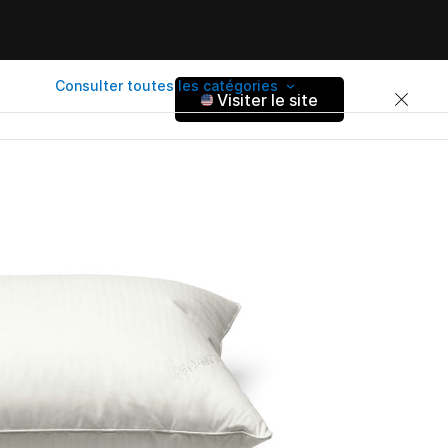
Consulter toutes les catégories
Visiter le site