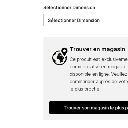
Sélectionner Dimension
Trouver en magasin
Ce produit est exclusiveme
commercialisé en magasin. I
disponible en ligne. Veuillez
commander auprès de votr
le plus proche.
Trouver son magasin le plus 