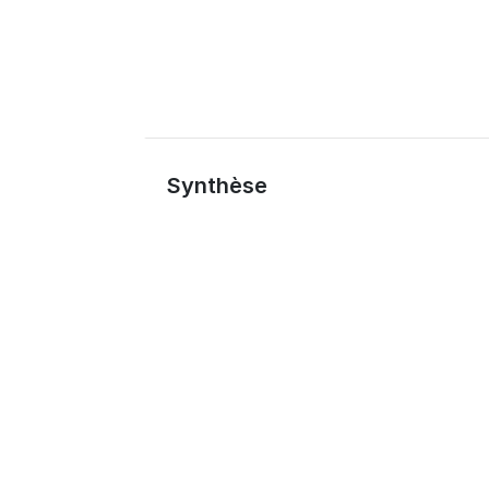
Synthèse