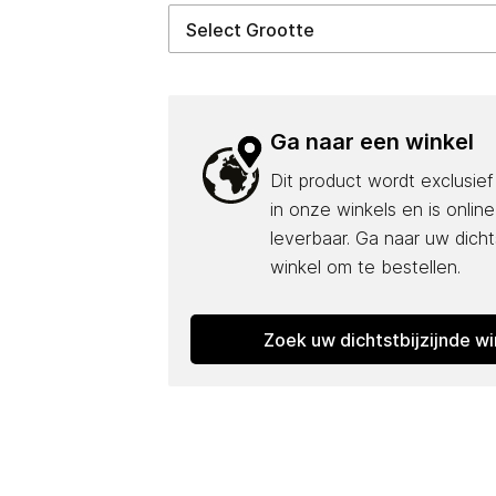
Ga naar een winkel
Dit product wordt exclusie
in onze winkels en is online
leverbaar. Ga naar uw dichts
winkel om te bestellen.
Zoek uw dichtstbijzijnde wi