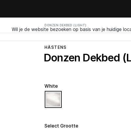
DONZEN DEKBED (LIGHT)
Wil je de website bezoeken op basis van je huidige loc
HÄSTENS
Donzen Dekbed (L
White
selected
Select Grootte