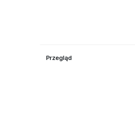
Przegląd