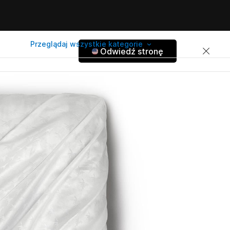
Przeglądaj wszystkie kategorie
Odwiedź stronę