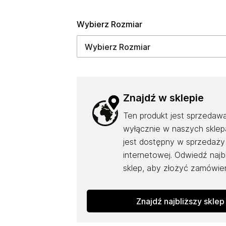
Wybierz Rozmiar
Znajdź w sklepie
Ten produkt jest sprzedaw
wyłącznie w naszych sklepa
jest dostępny w sprzedaży
internetowej. Odwiedź najb
sklep, aby złożyć zamówien
Znajdź najbliższy sklep