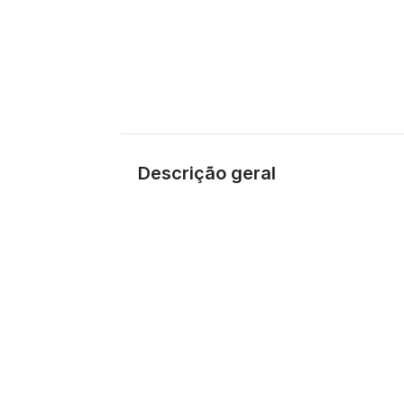
Descrição geral