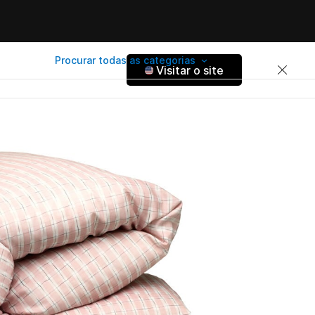
Procurar todas as categorias
Visitar o site