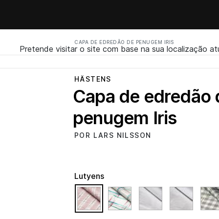
CAPA DE EDREDÃO DE PENUGEM IRIS
Pretende visitar o site com base na sua localização at
HÄSTENS
Capa de edredão 
penugem Iris
POR LARS NILSSON
Lutyens
selected