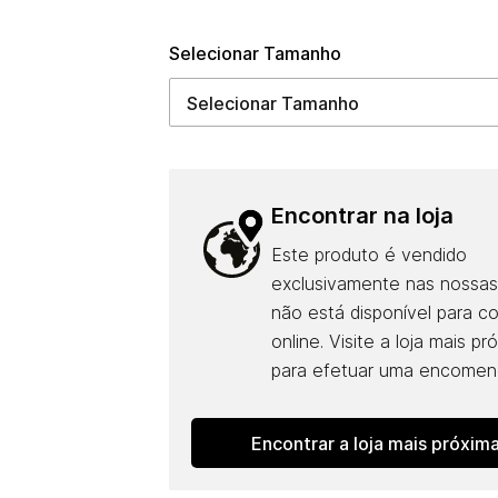
Selecionar Tamanho
Encontrar na loja
Este produto é vendido
exclusivamente nas nossas 
não está disponível para c
online. Visite a loja mais pr
para efetuar uma encomen
Encontrar a loja mais próxima