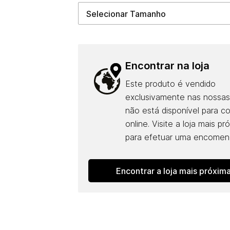
Encontrar na loja
Este produto é vendido
exclusivamente nas nossas 
não está disponível para c
online. Visite a loja mais pr
para efetuar uma encomen
Encontrar a loja mais próxima