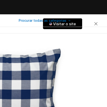
Procurar todas as categorias
Visitar o site