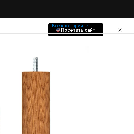
Все категории
Посетить сайт