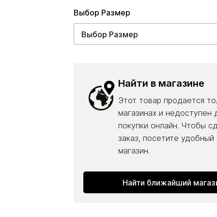
Выбор Pазмер
Найти в магазине
Этот товар продается то
магазинах и недоступен 
покупки онлайн. Чтобы с
заказ, посетите удобный
магазин.
Найти ближайший магаз