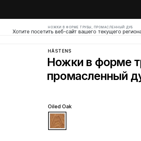
НОЖКИ В ФОРМЕ ТРУБЫ, ПРОМАСЛЕННЫЙ ДУБ
Хотите посетить веб-сайт вашего текущего регион
HÄSTENS
Ножки в форме т
промасленный д
Oiled Oak
selected