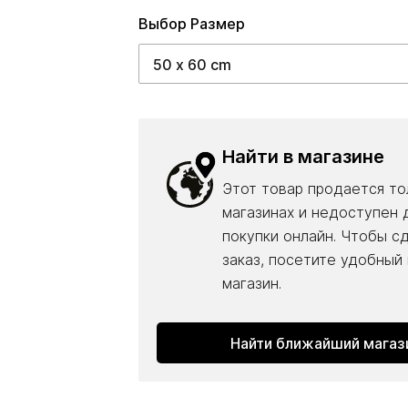
Выбор Pазмер
Найти в магазине
Этот товар продается то
магазинах и недоступен 
покупки онлайн. Чтобы с
заказ, посетите удобный
магазин.
Найти ближайший магаз