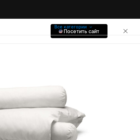
Все категории
Посетить сайт