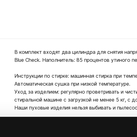
В комплект входят два цилиндра для снятия напря
Blue Check. Наполнитель: 85 процентов утиного пе
Инструкции по стирке: машинная стирка при темпе
Автоматическая сушка при низкой температуре.
Уход за изделием: регулярно проветривать и чист
стиральной машине с загрузкой не менее 5 кг, с 
Наши пуховые изделия нельзя выбивать и пылесос