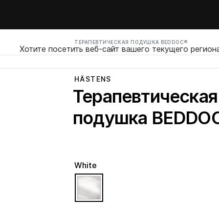
ТЕРАПЕВТИЧЕСКАЯ ПОДУШКА BEDDOC®
Хотите посетить веб-сайт вашего текущего регион
HÄSTENS
Терапевтическая
подушка BEDDO
White
selected