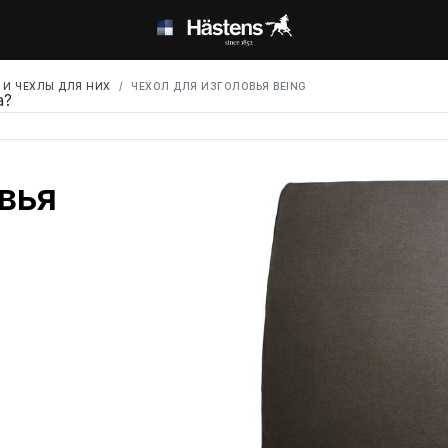
 И ЧЕХЛЫ ДЛЯ НИХ
ЧЕХОЛ ДЛЯ ИЗГОЛОВЬЯ BEING
а?
вья