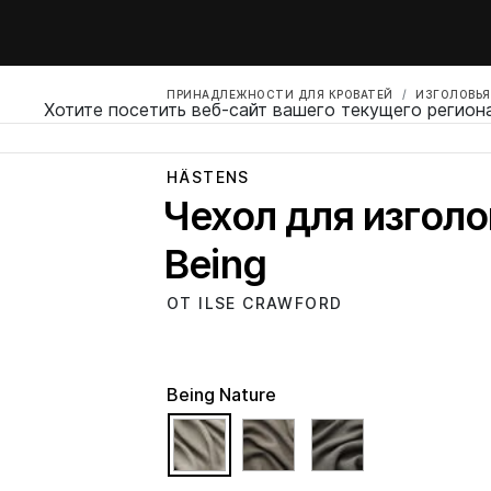
ПРИНАДЛЕЖНОСТИ ДЛЯ КРОВАТЕЙ
ИЗГОЛОВЬЯ
Хотите посетить веб-сайт вашего текущего регион
HÄSTENS
Чехол для изголо
Being
ОТ ILSE CRAWFORD
Being Nature
selected