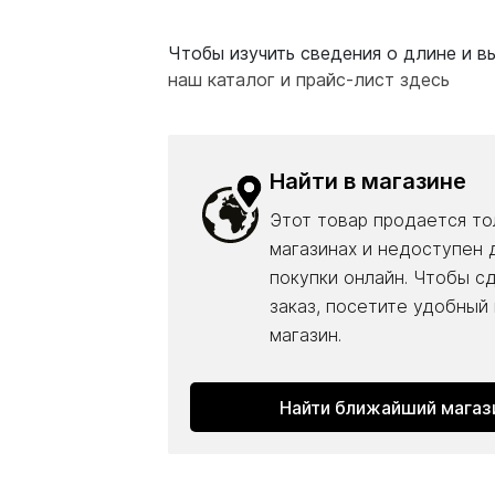
Чтобы изучить сведения о длине и вы
наш каталог и прайс-лист здесь
Найти в магазине
Этот товар продается то
магазинах и недоступен 
покупки онлайн. Чтобы с
заказ, посетите удобный
магазин.
Найти ближайший магаз