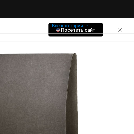
Все категории
Посетить сайт