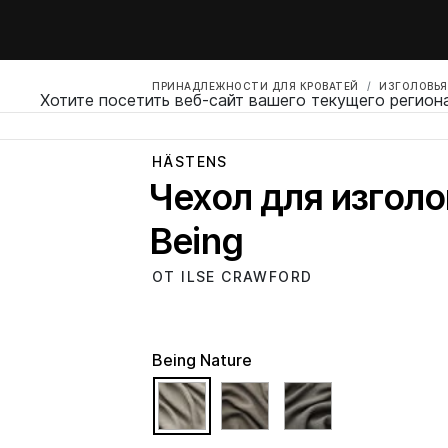
ПРИНАДЛЕЖНОСТИ ДЛЯ КРОВАТЕЙ
ИЗГОЛОВЬЯ
Хотите посетить веб-сайт вашего текущего регион
HÄSTENS
Чехол для изголо
Being
ОТ ILSE CRAWFORD
Being Nature
selected