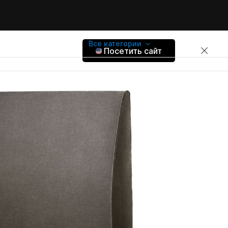
Все категории
Посетить сайт