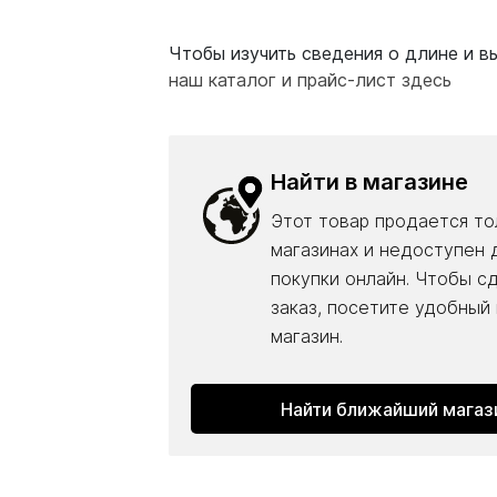
Чтобы изучить сведения о длине и вы
наш каталог и прайс-лист здесь
Найти в магазине
Этот товар продается то
магазинах и недоступен 
покупки онлайн. Чтобы с
заказ, посетите удобный
магазин.
Найти ближайший магаз