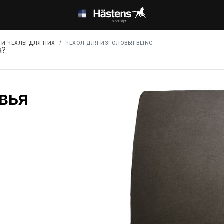
 И ЧЕХЛЫ ДЛЯ НИХ
ЧЕХОЛ ДЛЯ ИЗГОЛОВЬЯ BEING
а?
вья