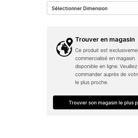
Trouver en magasin
Ce produit est exclusiveme
commercialisé en magasin. I
disponible en ligne. Veuillez
commander auprès de votr
le plus proche.
Trouver son magasin le plus 