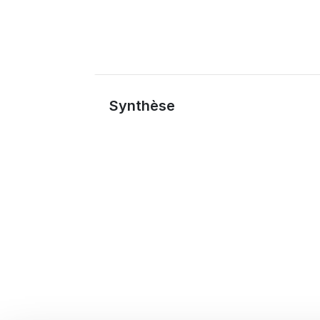
Synthèse