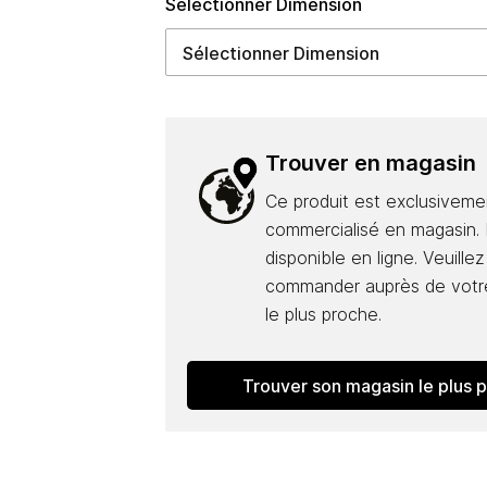
Sélectionner Dimension
Trouver en magasin
Ce produit est exclusiveme
commercialisé en magasin. I
disponible en ligne. Veuillez
commander auprès de votr
le plus proche.
Trouver son magasin le plus 