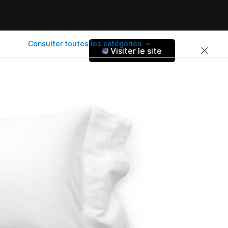
Consulter toutes les catégories
Visiter le site