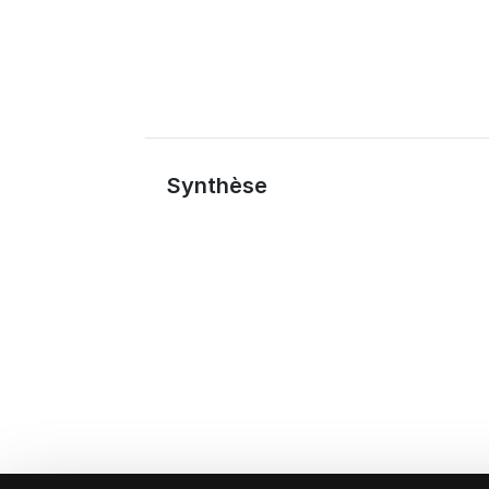
Synthèse