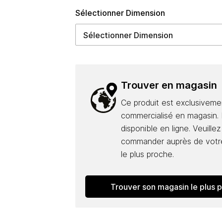
Sélectionner Dimension
Trouver en magasin
Ce produit est exclusiveme
commercialisé en magasin. I
disponible en ligne. Veuillez
commander auprès de votr
le plus proche.
Trouver son magasin le plus 