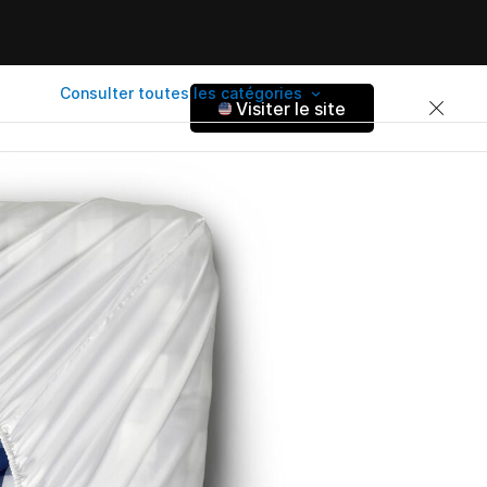
Consulter toutes les catégories
Visiter le site