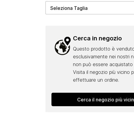
Cerca in negozio
Questo prodotto è vendut
esclusivamente nei nostri 
non può essere acquistato 
Visita il negozio più vicino 
effettuare un ordine.
Cerca il negozio più vici