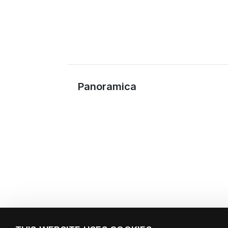
Panoramica