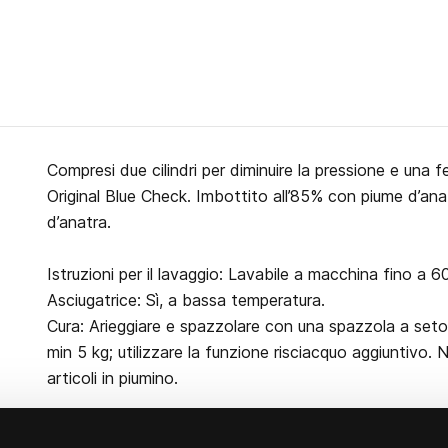
Compresi due cilindri per diminuire la pressione e una 
Original Blue Check. Imbottito all’85% con piume d’an
d’anatra.
Istruzioni per il lavaggio: Lavabile a macchina fino a 6
Asciugatrice: Sì, a bassa temperatura.
Cura: Arieggiare e spazzolare con una spazzola a seto
min 5 kg; utilizzare la funzione risciacquo aggiuntivo. 
articoli in piumino.