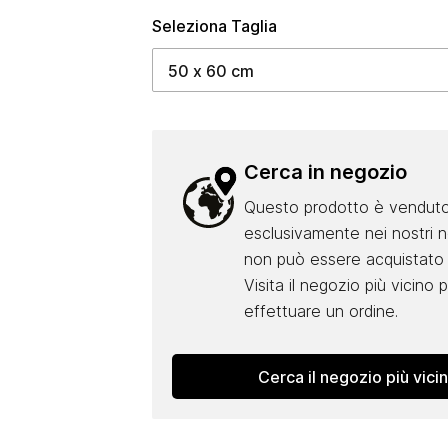
Seleziona Taglia
Cerca in negozio
Questo prodotto è vendut
esclusivamente nei nostri 
non può essere acquistato 
Visita il negozio più vicino 
effettuare un ordine.
Cerca il negozio più vici