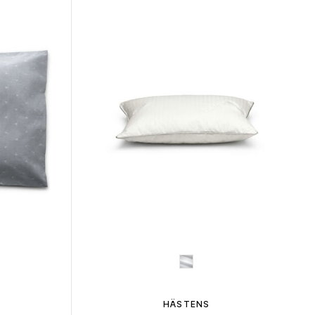
HÄSTENS