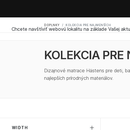
DOPLNKY
KOLEKCIA PRE NAJMENŠÍCH
Chcete navštíviť webovú lokalitu na základe Vašej aktu
KOLEKCIA PRE
Dizajnové matrace Hästens pre deti, b
najlepších prírodných materiálov.
WIDTH