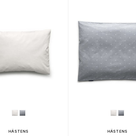
HÄSTENS
HÄSTENS