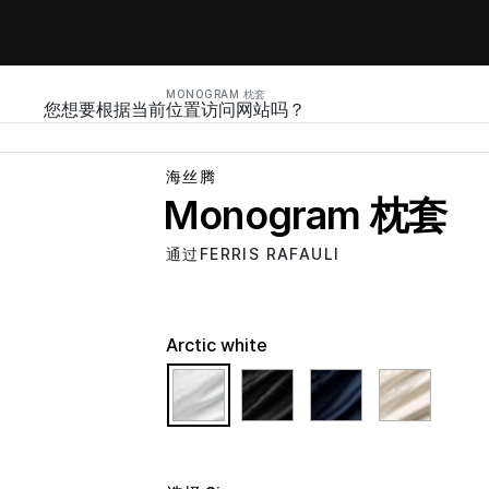
MONOGRAM 枕套
您想要根据当前位置访问网站吗？
海丝腾
Monogram 枕套
通过FERRIS RAFAULI
Arctic white
selected