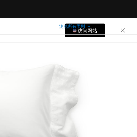
浏览所有类别
访问网站