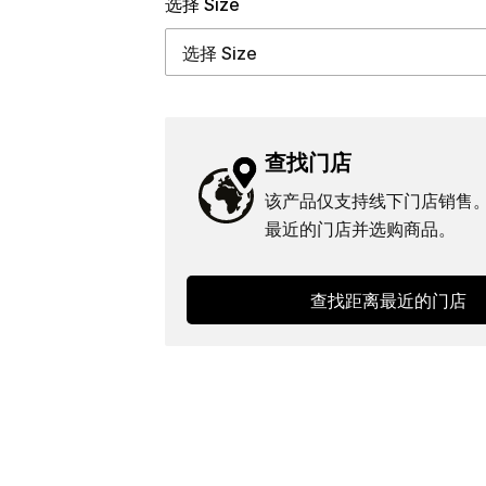
选择 Size
查找门店
该产品仅支持线下门店销售
最近的门店并选购商品。
查找距离最近的门店