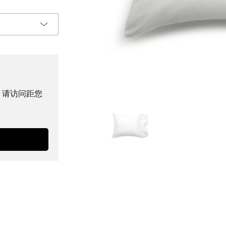
。请访问距您