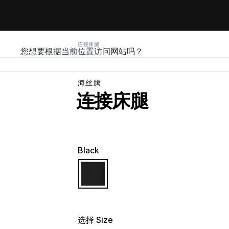
连接床腿
您想要根据当前位置访问网站吗？
海丝腾
连接床腿
Black
selected
选择 Size