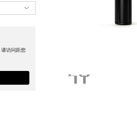
。请访问距您