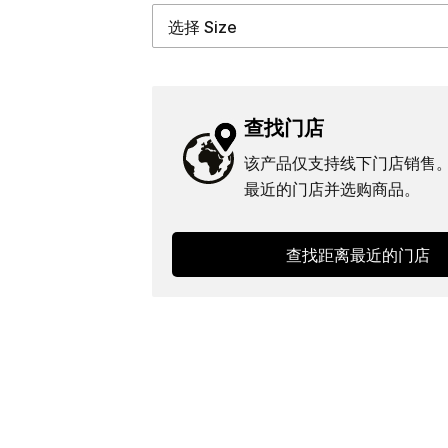
查找门店
该产品仅支持线下门店销售
最近的门店并选购商品。
查找距离最近的门店