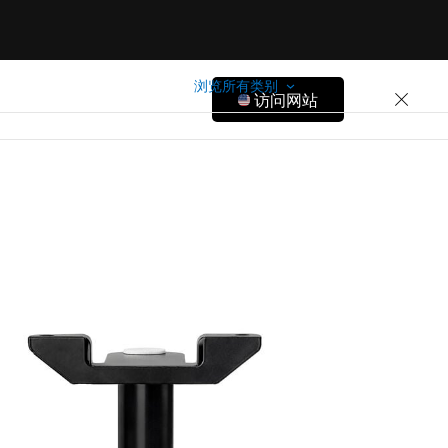
浏览所有类别
访问网站