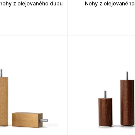
nohy z olejovaného dubu
Nohy z olejovaného