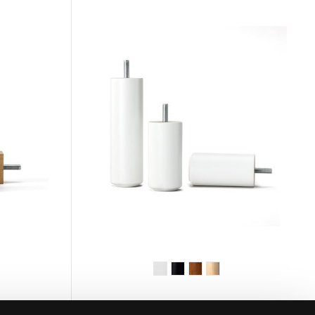
HÄSTENS