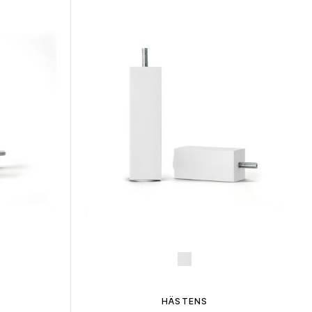
HÄSTENS