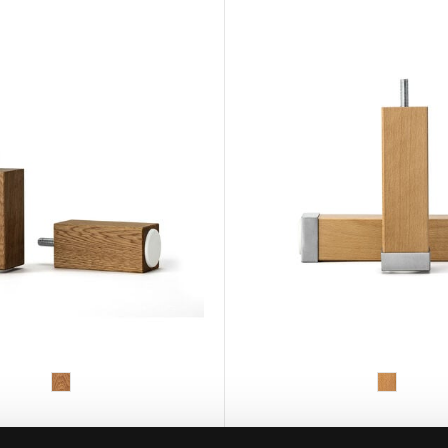
HÄSTENS
HÄSTENS