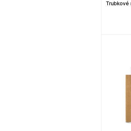
Trubkové 