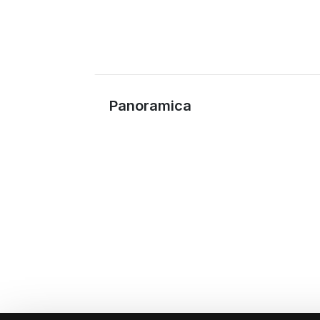
Panoramica