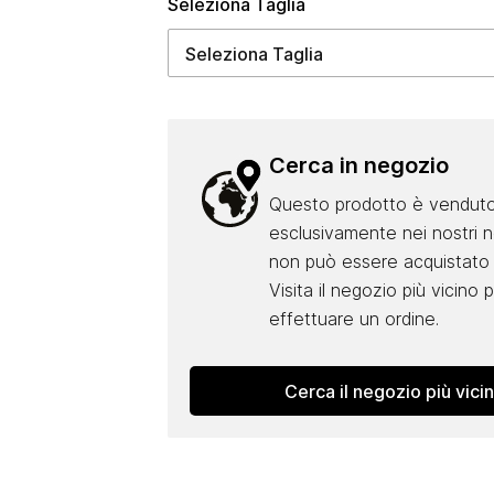
Seleziona Taglia
Cerca in negozio
Questo prodotto è vendut
esclusivamente nei nostri 
non può essere acquistato 
Visita il negozio più vicino 
effettuare un ordine.
Cerca il negozio più vici