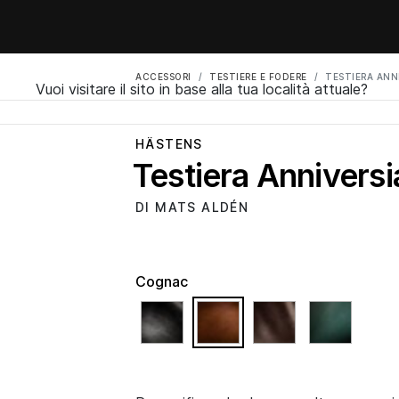
ACCESSORI
TESTIERE E FODERE
TESTIERA ANN
Vuoi visitare il sito in base alla tua località attuale?
HÄSTENS
Testiera Anniversi
DI MATS ALDÉN
Cognac
selected